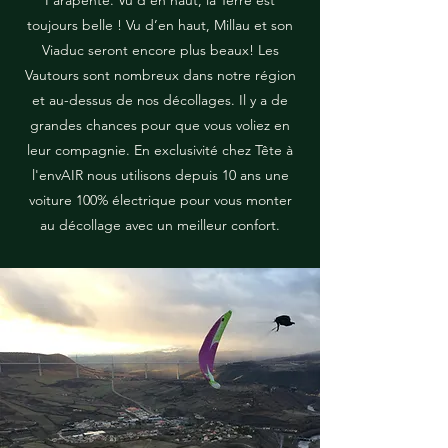
Parapente. Vu d’en haut, la Terre est
toujours belle ! Vu d’en haut, Millau et son
Viaduc seront encore plus beaux! Les
Vautours sont nombreux dans notre région
et au-dessus de nos décollages. Il y a de
grandes chances pour que vous voliez en
leur compagnie. En exclusivité chez Tête à
l'envAIR nous utilisons depuis 10 ans une
voiture 100% électrique pour vous monter
au décollage avec un meilleur confort.