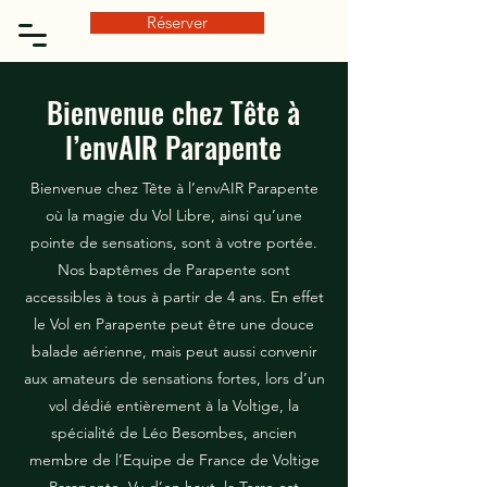
Réserver
Bienvenue chez Tête à
l’envAIR Parapente
Bienvenue chez Tête à l’envAIR Parapente
où la magie du Vol Libre, ainsi qu’une
pointe de sensations, sont à votre portée.
Nos baptêmes de Parapente sont
accessibles à tous à partir de 4 ans. En effet
le Vol en Parapente peut être une douce
balade aérienne, mais peut aussi convenir
aux amateurs de sensations fortes, lors d’un
vol dédié entièrement à la Voltige, la
spécialité de Léo Besombes, ancien
membre de l’Equipe de France de Voltige