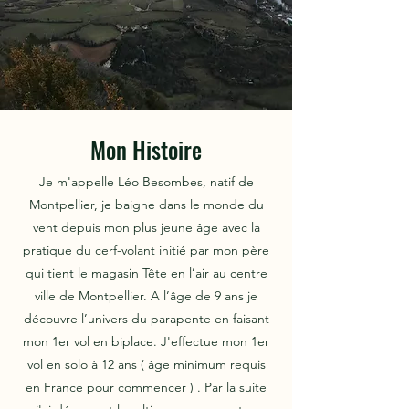
Mon Histoire
Je m'appelle Léo Besombes, natif de
Montpellier, je baigne dans le monde du
vent depuis mon plus jeune âge avec la
pratique du cerf-volant initié par mon père
qui tient le magasin Tête en l’air au centre
ville de Montpellier. A l’âge de 9 ans je
découvre l’univers du parapente en faisant
mon 1er vol en biplace. J'effectue mon 1er
vol en solo à 12 ans ( âge minimum requis
en France pour commencer ) . Par la suite