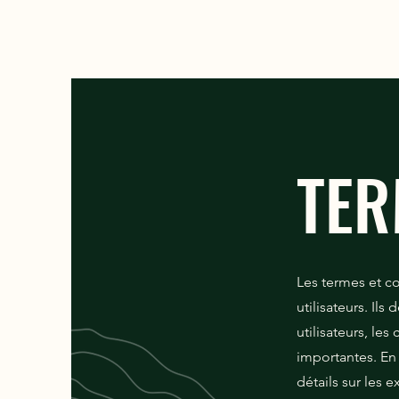
TER
Les termes et co
utilisateurs. Ils
utilisateurs, le
importantes. En 
détails sur les 