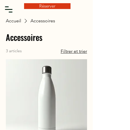
Réserver
Accueil
Accessoires
Accessoires
3 articles
Filtrer et trier